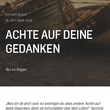
ESTHER BUCH
18. OKTOBER 2016
ACHTE AUF DEINE
GEDANKEN
By
Leo Bigger
„Was ich dir jetzt rate, ist wichtiger als alles andere: Achte auf
deine Gedanken, denn sie entscheiden über dein Leben!“ Sprüche