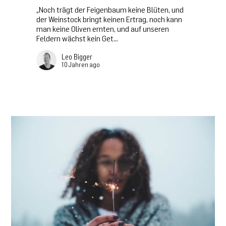
„Noch trägt der Feigenbaum keine Blüten, und
der Weinstock bringt keinen Ertrag, noch kann
man keine Oliven ernten, und auf unseren
Feldern wächst kein Get...
Leo Bigger
10 Jahren ago