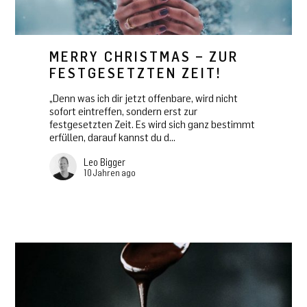
MERRY CHRISTMAS – ZUR
FESTGESETZTEN ZEIT!
„Denn was ich dir jetzt offenbare, wird nicht
sofort eintreffen, sondern erst zur
festgesetzten Zeit. Es wird sich ganz bestimmt
erfüllen, darauf kannst du d...
Leo Bigger
10 Jahren ago