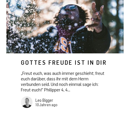
GOTTES FREUDE IST IN DIR
„Freut euch, was auch immer geschieht; freut
euch darüber, dass ihr mit dem Herrn
verbunden seid. Und noch einmal sage ich:
Freut euch!“ Philipper 4, 4...
Leo Bigger
10 Jahren ago