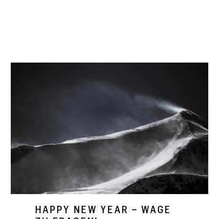
HAPPY NEW YEAR – WAGE