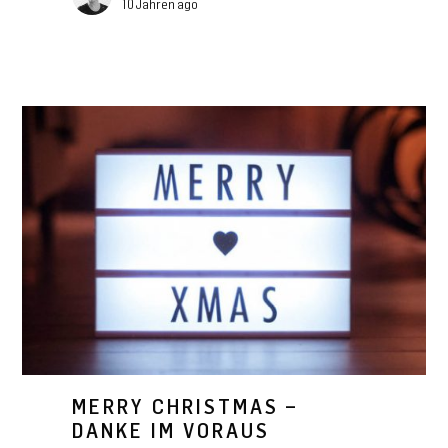
10 Jahren ago
MERRY CHRISTMAS –
DANKE IM VORAUS