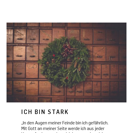
ICH BIN STARK
„In den Augen meiner Feinde bin ich gefährlich.
Mit Gott an meiner Seite werde ich aus jeder