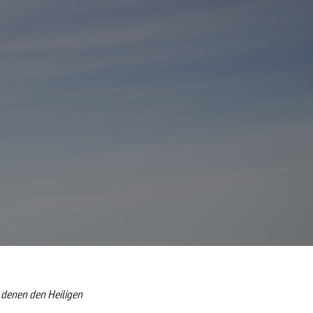
 denen den Heiligen