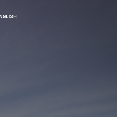
NGLISH