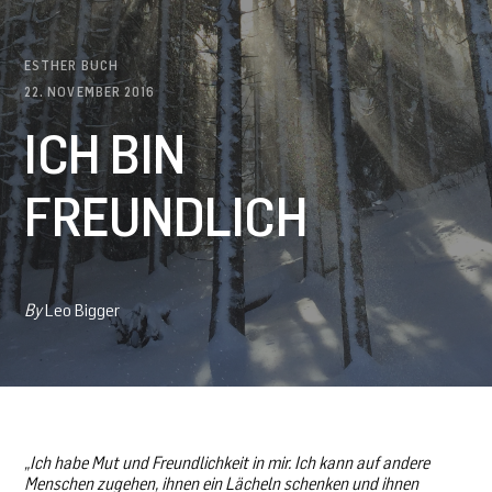
ESTHER BUCH
22. NOVEMBER 2016
ICH BIN
FREUNDLICH
By
Leo Bigger
„Ich habe Mut und Freundlichkeit in mir. Ich kann auf andere
Menschen zugehen, ihnen ein Lächeln schenken und ihnen