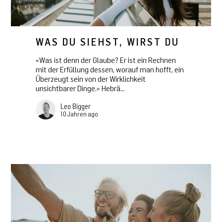
WAS DU SIEHST, WIRST DU
«Was ist denn der Glaube? Er ist ein Rechnen
mit der Erfüllung dessen, worauf man hofft, ein
Überzeugt sein von der Wirklichkeit
unsichtbarer Dinge.» Hebrä...
Leo Bigger
10 Jahren ago