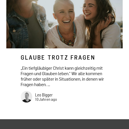
GLAUBE TROTZ FRAGEN
„Ein tiefgläubiger Christ kann gleichzeitig mit
Fragen und Glauben leben.“ Wir alle kommen
früher oder später in Situationen, in denen wir
Fragen haben. ...
Leo Bigger
10 Jahren ago