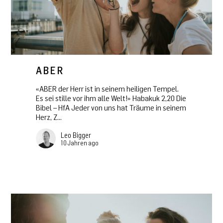
ABER
«ABER der Herr ist in seinem heiligen Tempel.
Es sei stille vor ihm alle Welt!» Habakuk 2,20 Die
Bibel – HfA Jeder von uns hat Träume in seinem
Herz, Z...
Leo Bigger
10 Jahren ago