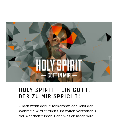
HOLY SPIRIT – EIN GOTT,
DER ZU MIR SPRICHT!
«Doch wenn der Helfer kommt, der Geist der
Wahrheit, wird er euch zum vollen Verständnis
der Wahrheit führen. Denn was er sagen wird,