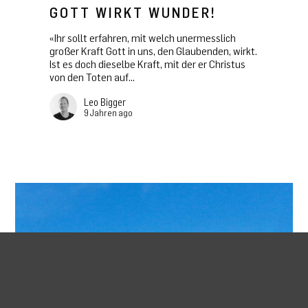
GOTT WIRKT WUNDER!
«Ihr sollt erfahren, mit welch unermesslich
großer Kraft Gott in uns, den Glaubenden, wirkt.
Ist es doch dieselbe Kraft, mit der er Christus
von den Toten auf...
Leo Bigger
9 Jahren ago