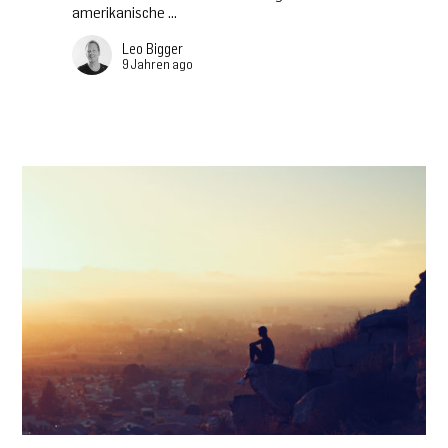
amerikanische ...
Leo Bigger
9 Jahren ago