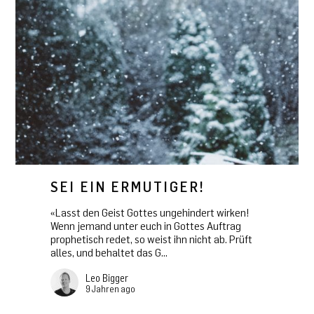
SEI EIN ERMUTIGER!
«Lasst den Geist Gottes ungehindert wirken!
Wenn jemand unter euch in Gottes Auftrag
prophetisch redet, so weist ihn nicht ab. Prüft
alles, und behaltet das G...
Leo Bigger
9 Jahren ago