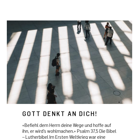
GOTT DENKT AN DICH!
«Befiehl dem Herrn deine Wege und hoffe auf
ihn, er wird’s wohlmachen.» Psalm 37,5 Die Bibel
– Lutherbibel Im Ersten Weltkrieg war eine