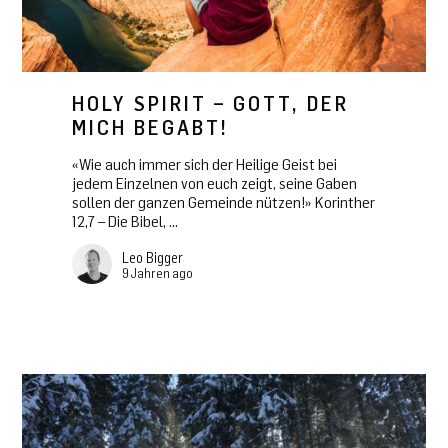
HOLY SPIRIT – GOTT, DER
MICH BEGABT!
«Wie auch immer sich der Heilige Geist bei
jedem Einzelnen von euch zeigt, seine Gaben
sollen der ganzen Gemeinde nützen!» Korinther
12,7 – Die Bibel, ...
Leo Bigger
9 Jahren ago