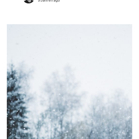
9 Jahren ago